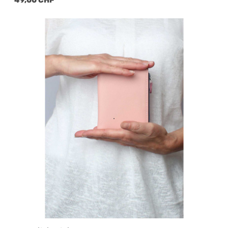
49,00 CHF