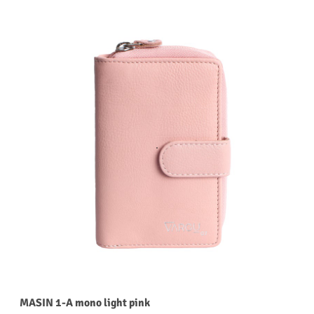
MASIN 1-A mono light pink