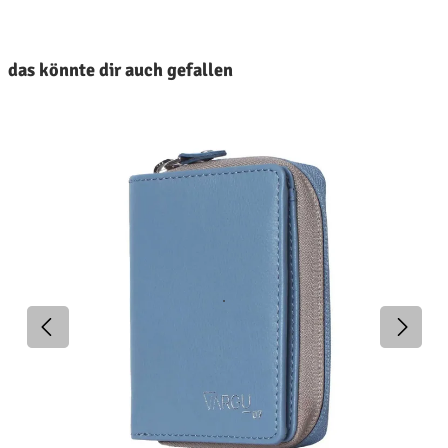
roduktgalerie überspringen
das könnte dir auch gefallen