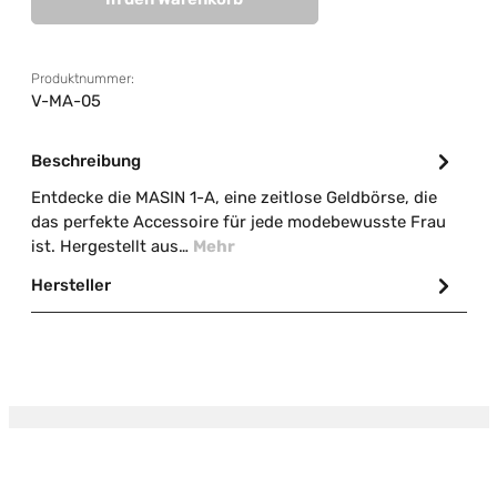
Produktnummer:
V-MA-05
Beschreibung
Entdecke die MASIN 1-A, eine zeitlose Geldbörse, die
das perfekte Accessoire für jede modebewusste Frau
ist. Hergestellt aus…
Mehr
Hersteller