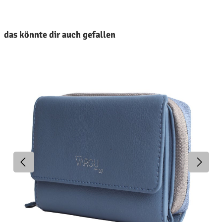
roduktgalerie überspringen
das könnte dir auch gefallen