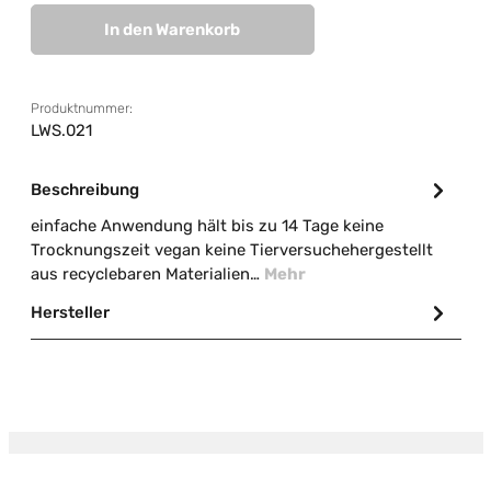
In den Warenkorb
Produktnummer:
LWS.021
Beschreibung
einfache Anwendung hält bis zu 14 Tage keine
Trocknungszeit vegan keine Tierversuchehergestellt
aus recyclebaren Materialien…
Mehr
Hersteller