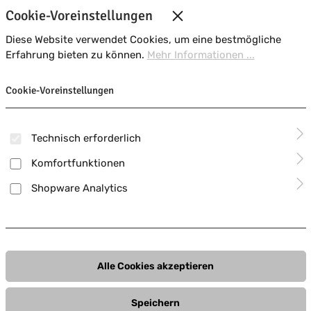
Cookie-Voreinstellungen
Diese Website verwendet Cookies, um eine bestmögliche
Erfahrung bieten zu können.
Mehr Informationen ...
Cookie-Voreinstellungen
Technisch erforderlich
Komfortfunktionen
Shopware Analytics
Alle Cookies akzeptieren
Speichern