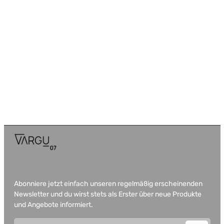
Abonniere jetzt einfach unseren regelmäßig erscheinenden
Newsletter und du wirst stets als Erster über neue Produkte
und Angebote informiert.
E-Mail-Adresse*