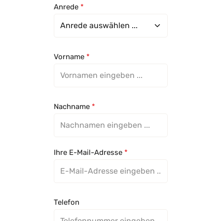
Anrede
*
Vorname
*
Nachname
*
Ihre E-Mail-Adresse
*
Telefon