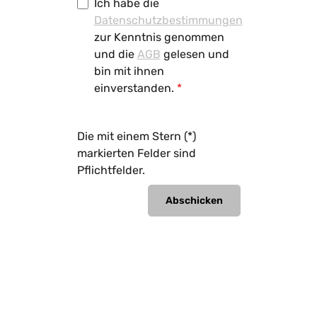
Ich habe die
Datenschutzbestimmungen
zur Kenntnis genommen
und die
AGB
gelesen und
bin mit ihnen
einverstanden.
*
Die mit einem Stern (*)
markierten Felder sind
Pflichtfelder.
Abschicken