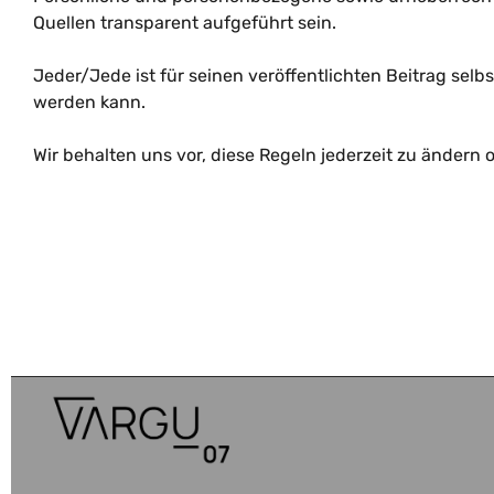
Quellen transparent aufgeführt sein.
Jeder/Jede ist für seinen veröffentlichten Beitrag selbs
werden kann.
Wir behalten uns vor, diese Regeln jederzeit zu ändern 