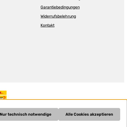
Garantiebedingungen
Widerrufsbelehrung
Kontakt
Nur technisch notwendige
Alle Cookies akzeptieren