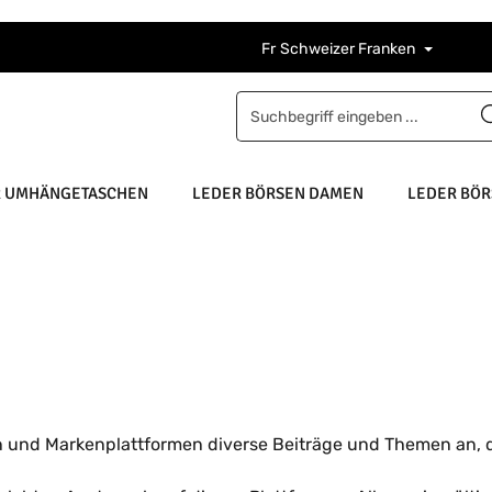
Fr
Schweizer Franken
R UMHÄNGETASCHEN
LEDER BÖRSEN DAMEN
LEDER BÖR
n und Markenplattformen diverse Beiträge und Themen an, 