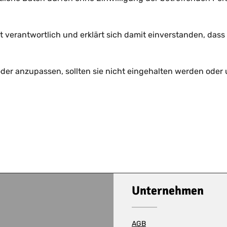
t verantwortlich und erklärt sich damit einverstanden, dass 
oder anzupassen, sollten sie nicht eingehalten werden oder 
Unternehmen
AGB