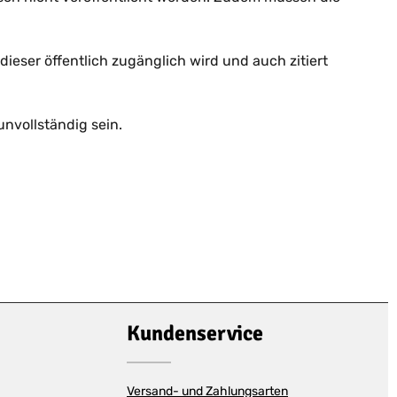
dieser öffentlich zugänglich wird und auch zitiert
unvollständig sein.
Kundenservice
Versand- und Zahlungsarten