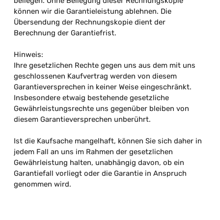
beilegen. Ohne Beilegung dieser Rechnungskopie
können wir die Garantieleistung ablehnen. Die
Übersendung der Rechnungskopie dient der
Berechnung der Garantiefrist.
Hinweis:
Ihre gesetzlichen Rechte gegen uns aus dem mit uns
geschlossenen Kaufvertrag werden von diesem
Garantieversprechen in keiner Weise eingeschränkt.
Insbesondere etwaig bestehende gesetzliche
Gewährleistungsrechte uns gegenüber bleiben von
diesem Garantieversprechen unberührt.
Ist die Kaufsache mangelhaft, können Sie sich daher in
jedem Fall an uns im Rahmen der gesetzlichen
Gewährleistung halten, unabhängig davon, ob ein
Garantiefall vorliegt oder die Garantie in Anspruch
genommen wird.