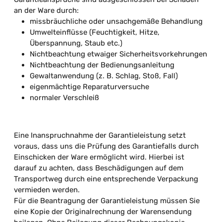
an der Ware durch:
missbräuchliche oder unsachgemäße Behandlung
Umwelteinflüsse (Feuchtigkeit, Hitze,
Überspannung, Staub etc.)
Nichtbeachtung etwaiger Sicherheitsvorkehrungen
Nichtbeachtung der Bedienungsanleitung
Gewaltanwendung (z. B. Schlag, Stoß, Fall)
eigenmächtige Reparaturversuche
normaler Verschleiß
Eine Inanspruchnahme der Garantieleistung setzt
voraus, dass uns die Prüfung des Garantiefalls durch
Einschicken der Ware ermöglicht wird. Hierbei ist
darauf zu achten, dass Beschädigungen auf dem
Transportweg durch eine entsprechende Verpackung
vermieden werden.
Für die Beantragung der Garantieleistung müssen Sie
eine Kopie der Originalrechnung der Warensendung