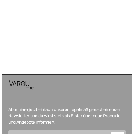
Abonniere jetzt einfach unseren regelmäßig erscheinenden
Newsletter und du wirst stets als Erster über neue Produkte
und Angebote informiert.
E-Mail-Adresse*