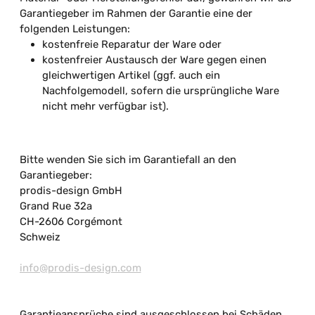
Garantiegeber im Rahmen der Garantie eine der
folgenden Leistungen:
kostenfreie Reparatur der Ware oder
kostenfreier Austausch der Ware gegen einen
gleichwertigen Artikel (ggf. auch ein
Nachfolgemodell, sofern die ursprüngliche Ware
nicht mehr verfügbar ist).
Bitte wenden Sie sich im Garantiefall an den
Garantiegeber:
prodis-design GmbH
Grand Rue 32a
CH-2606 Corgémont
Schweiz
info@prodis-design.com
Garantieansprüche sind ausgeschlossen bei Schäden