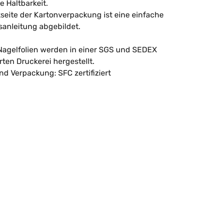
e Haltbarkeit.
seite der Kartonverpackung ist eine einfache
nleitung abgebildet.
agelfolien werden in einer SGS und SEDEX
erten Druckerei hergestellt.
nd Verpackung: SFC zertifiziert