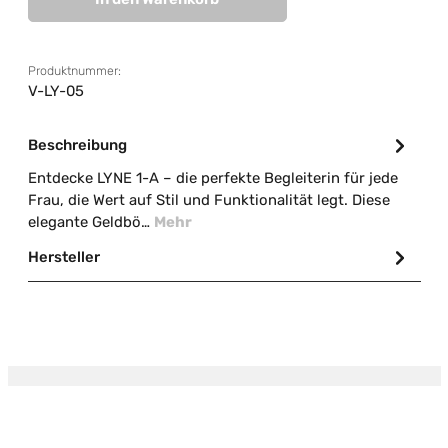
Produktnummer:
V-LY-05
Beschreibung
Entdecke LYNE 1-A – die perfekte Begleiterin für jede
Frau, die Wert auf Stil und Funktionalität legt. Diese
elegante Geldbö…
Mehr
Hersteller