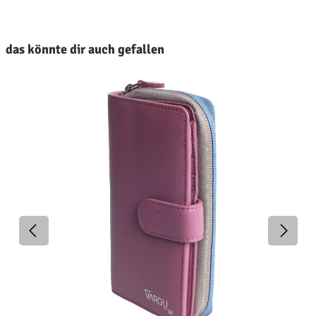
roduktgalerie überspringen
das könnte dir auch gefallen