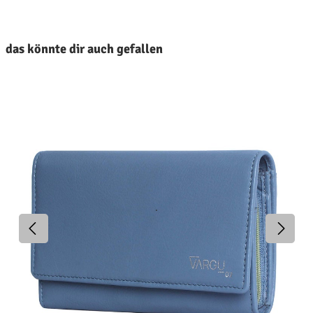
roduktgalerie überspringen
das könnte dir auch gefallen