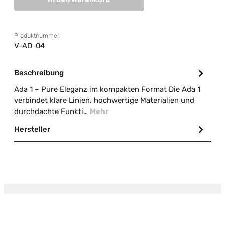
Produktnummer:
V-AD-04
Beschreibung
Ada 1 – Pure Eleganz im kompakten Format Die Ada 1
verbindet klare Linien, hochwertige Materialien und
durchdachte Funkti…
Mehr
Hersteller