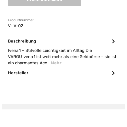
Produktnummer:
V-IV-02
Beschreibung
Ivena 1 – Stilvolle Leichtigkeit im Alltag Die
VARGU Ivena 1 ist weit mehr als eine Geldbörse – sie ist
ein charmantes Acc…
Mehr
Hersteller