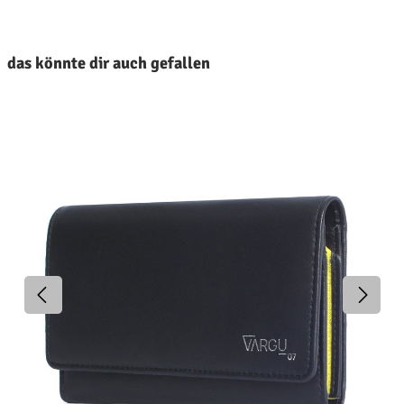
roduktgalerie überspringen
das könnte dir auch gefallen