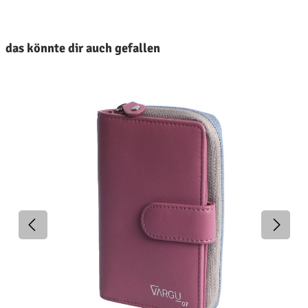
roduktgalerie überspringen
das könnte dir auch gefallen