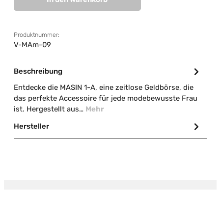
Produktnummer:
V-MAm-09
Beschreibung
Entdecke die MASIN 1-A, eine zeitlose Geldbörse, die
das perfekte Accessoire für jede modebewusste Frau
ist. Hergestellt aus…
Mehr
Hersteller