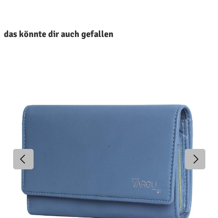
roduktgalerie überspringen
das könnte dir auch gefallen