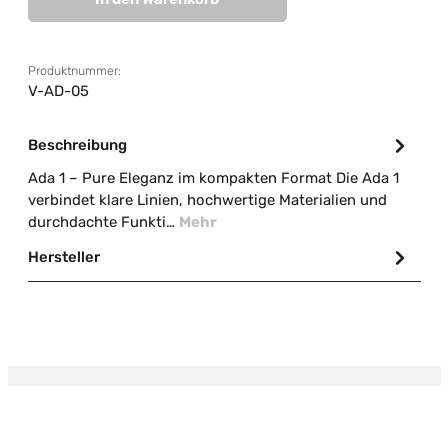
Produktnummer:
V-AD-05
Beschreibung
Ada 1 – Pure Eleganz im kompakten Format Die Ada 1
verbindet klare Linien, hochwertige Materialien und
durchdachte Funkti…
Mehr
Hersteller