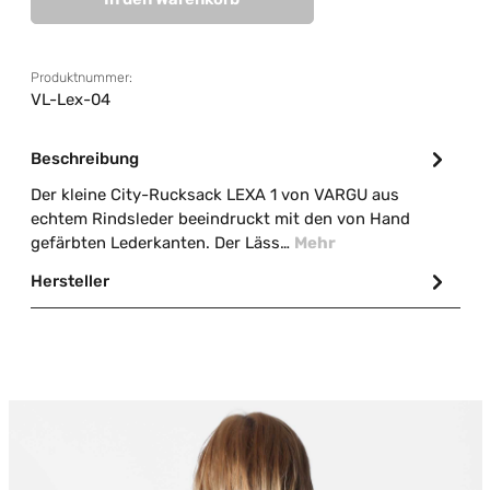
Produktnummer:
VL-Lex-04
Beschreibung
Der kleine City-Rucksack LEXA 1 von VARGU aus
echtem Rindsleder beeindruckt mit den von Hand
gefärbten Lederkanten. Der Läss…
Mehr
Hersteller