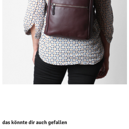
roduktgalerie überspringen
das könnte dir auch gefallen