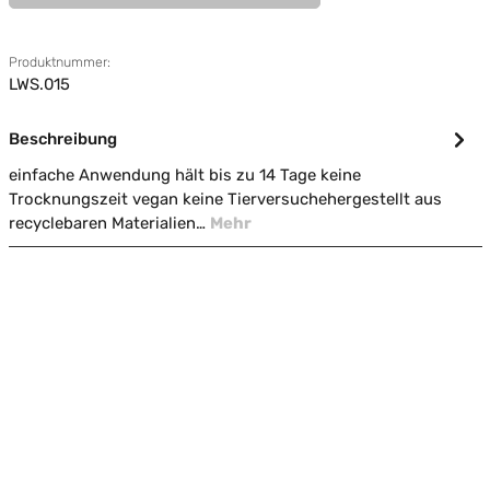
Produktnummer:
LWS.015
Beschreibung
einfache Anwendung hält bis zu 14 Tage keine
Trocknungszeit vegan keine Tierversuchehergestellt aus
recyclebaren Materialien…
Mehr