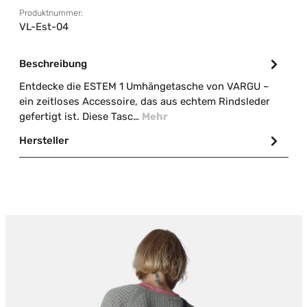
Produktnummer:
VL-Est-04
Beschreibung
Entdecke die ESTEM 1 Umhängetasche von VARGU –
ein zeitloses Accessoire, das aus echtem Rindsleder
gefertigt ist. Diese Tasc…
Mehr
Hersteller