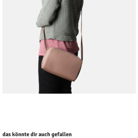
roduktgalerie überspringen
das könnte dir auch gefallen