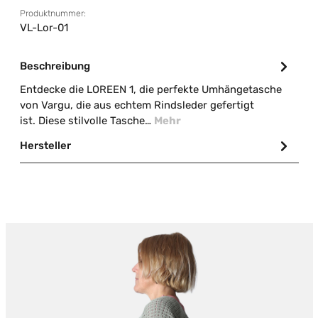
Produktnummer:
VL-Lor-01
Beschreibung
Entdecke die LOREEN 1, die perfekte Umhängetasche
von Vargu, die aus echtem Rindsleder gefertigt
ist. Diese stilvolle Tasche…
Mehr
Hersteller