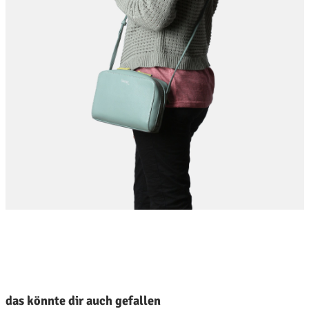
roduktgalerie überspringen
das könnte dir auch gefallen