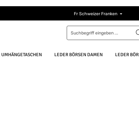
Fr
Schweizer Franken
R UMHÄNGETASCHEN
LEDER BÖRSEN DAMEN
LEDER BÖR