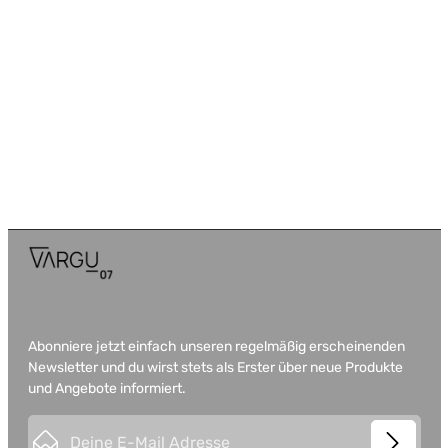
Abonniere jetzt einfach unseren regelmäßig erscheinenden
Newsletter und du wirst stets als Erster über neue Produkte
und Angebote informiert.
E-Mail-Adresse*