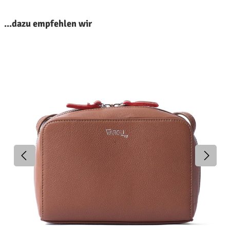
roduktgalerie überspringen
...dazu empfehlen wir