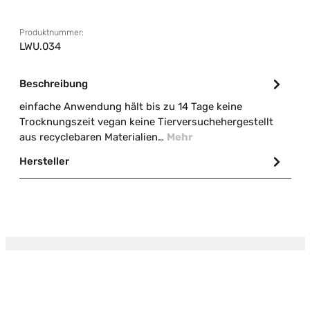
Produktnummer:
LWU.034
Beschreibung
einfache Anwendung hält bis zu 14 Tage keine
Trocknungszeit vegan keine Tierversuchehergestellt
aus recyclebaren Materialien…
Mehr
Hersteller