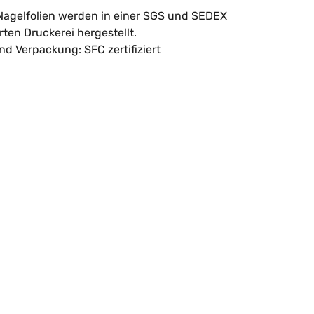
agelfolien werden in einer SGS und SEDEX
erten Druckerei hergestellt.
nd Verpackung: SFC zertifiziert