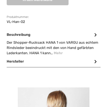
Produktnummer:
VL-Han-02
Beschreibung
Der Shopper-Rucksack HANA 1 von VARGU aus echtem
Rindsleder beeindruckt mit den von Hand gefärbten
Lederkanten. HANA 1 kann…
Mehr
Hersteller