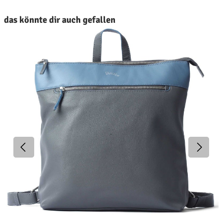
roduktgalerie überspringen
das könnte dir auch gefallen