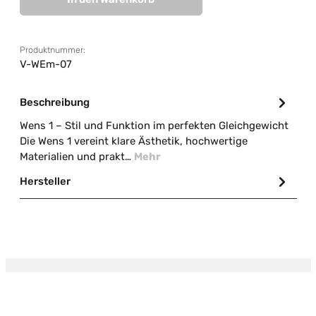
Produktnummer:
V-WEm-07
Beschreibung
Wens 1 – Stil und Funktion im perfekten Gleichgewicht
Die Wens 1 vereint klare Ästhetik, hochwertige
Materialien und prakt…
Mehr
Hersteller