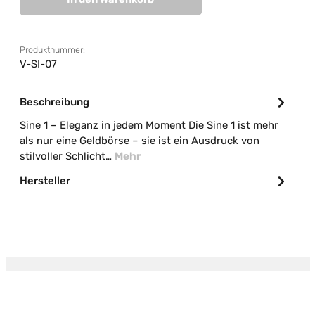
Produktnummer:
V-SI-07
Beschreibung
Sine 1 – Eleganz in jedem Moment Die Sine 1 ist mehr
als nur eine Geldbörse – sie ist ein Ausdruck von
stilvoller Schlicht…
Mehr
Hersteller