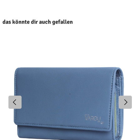
roduktgalerie überspringen
das könnte dir auch gefallen