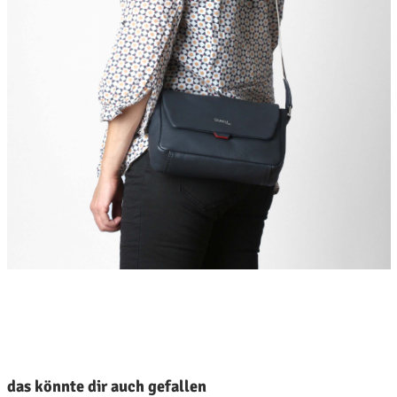
roduktgalerie überspringen
das könnte dir auch gefallen