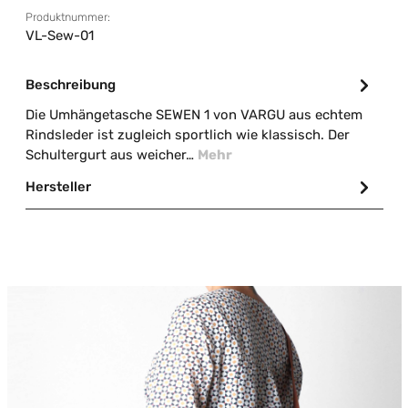
Produktnummer:
VL-Sew-01
Beschreibung
Die Umhängetasche SEWEN 1 von VARGU aus echtem
Rindsleder ist zugleich sportlich wie klassisch. Der
Schultergurt aus weicher…
Mehr
Hersteller