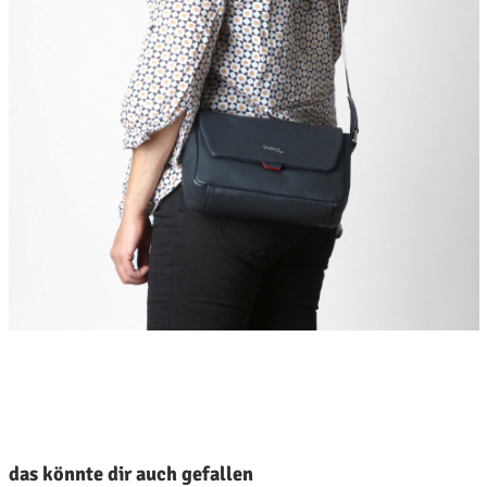
roduktgalerie überspringen
das könnte dir auch gefallen