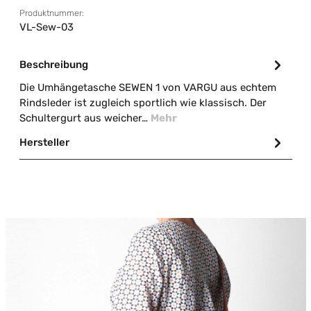
Produktnummer:
VL-Sew-03
Beschreibung
Die Umhängetasche SEWEN 1 von VARGU aus echtem
Rindsleder ist zugleich sportlich wie klassisch. Der
Schultergurt aus weicher…
Mehr
Hersteller