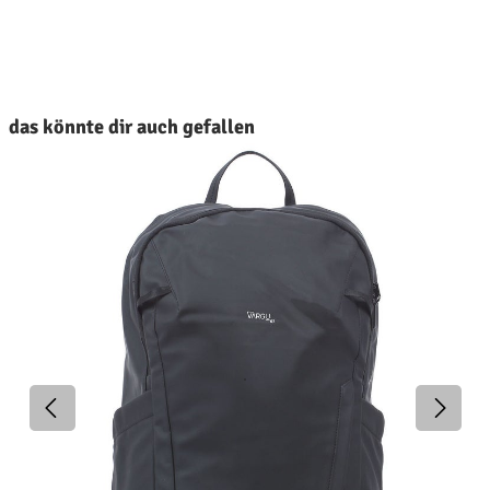
roduktgalerie überspringen
das könnte dir auch gefallen