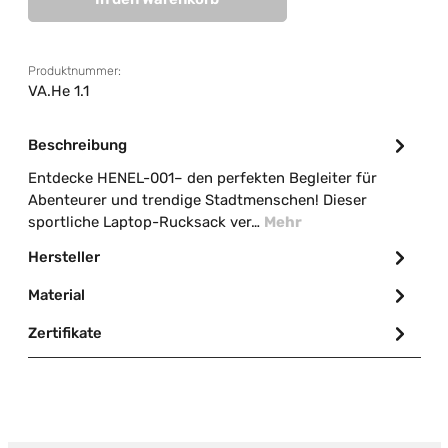
Produktnummer:
VA.He 1.1
Beschreibung
Entdecke HENEL-001– den perfekten Begleiter für
Abenteurer und trendige Stadtmenschen! Dieser
sportliche Laptop-Rucksack ver…
Mehr
Hersteller
Material
Zertifikate