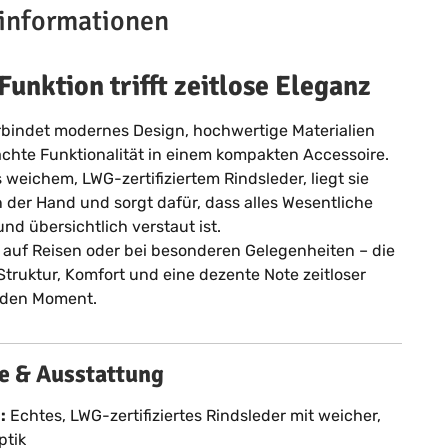
informationen
Funktion trifft zeitlose Eleganz
bindet modernes Design, hochwertige Materialien
hte Funktionalität in einem kompakten Accessoire.
 weichem, LWG-zertifiziertem Rindsleder, liegt sie
der Hand und sorgt dafür, dass alles Wesentliche
und übersichtlich verstaut ist.
, auf Reisen oder bei besonderen Gelegenheiten – die
 Struktur, Komfort und eine dezente Note zeitloser
jeden Moment.
 & Ausstattung
:
Echtes, LWG-zertifiziertes Rindsleder mit weicher,
ptik