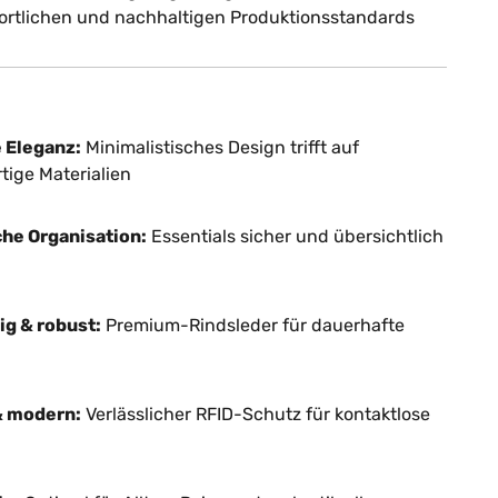
ortlichen und nachhaltigen Produktionsstandards
e Eleganz:
Minimalistisches Design trifft auf
ige Materialien
che Organisation:
Essentials sicher und übersichtlich
ig & robust:
Premium-Rindsleder für dauerhafte
& modern:
Verlässlicher RFID-Schutz für kontaktlose