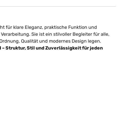
ht für klare Eleganz, praktische Funktion und
erarbeitung. Sie ist ein stilvoller Begleiter für alle,
 Ordnung, Qualität und modernes Design legen.
– Struktur, Stil und Zuverlässigkeit für jeden