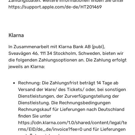
Zahlungsdaten. Weitere Informationen finden Sie unter
https://support.apple.com/de-de/HT201469
Klarna
In Zusammenarbeit mit Klarna Bank AB (publ),
Sveavägen 46, 111 34 Stockholm, Schweden, bieten wir
die folgenden Zahlungsoptionen an. Die Zahlung erfolgt
jeweils an Klarna:
Rechnung: Die Zahlungsfrist beträgt 14 Tage ab
Versand der Ware/ des Tickets/ oder, bei sonstigen
Dienstleistungen, der Zurverfügungstellung der
Dienstleistung. Die Rechnungsbedingungen
Rechnungskauf für Lieferungen nach Deutschland
finden Sie unter
https://cdn.klarna.com/1.0/shared/content/legal/te
rms/EID/de_de/invoice?fee=0 und für Lieferungen