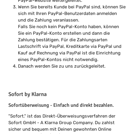
PayPal-Website weitergeleitet.
Wenn Sie bereits Kunde bei PayPal sind, können Sie
sich mit Ihren PayPal-Benutzerdaten anmelden
und die Zahlung veranlassen.
Falls Sie noch kein PayPal-Konto haben, können
Sie ein PayPal-Konto erstellen und dann die
Zahlung bestätigen. Für die Zahlungsarten
Lastschrift via PayPal, Kreditkarte via PayPal und
Kauf auf Rechnung via PayPal ist die Einrichtung
eines PayPal-Kontos nicht notwendig.
Danach werden Sie zu uns zurückgeleitet.
Sofort by Klarna
Sofortüberweisung - Einfach und direkt bezahlen.
"Sofort." ist das Direkt-Überweisungsverfahren der
Sofort GmbH - A Klarna Group Company. Du zahlst
sicher und bequem mit Deinen gewohnten Online