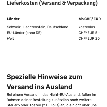
Lieferkosten (Versand & Verpackung)
Länder
bis CHF/EUR 100
Schweiz, Liechtenstein, Deutschland
kostenlos
EU-Länder (ohne DE)
CHF/EUR 5.-
Welt
CHF/EUR 20.-
Spezielle Hinweise zum
Versand ins Ausland
Bei einem Versand in das Nicht-EU-Ausland, fallen im
Rahmen deiner Bestellung zusätzlich noch weitere
Steuern oder Kosten (z.B. Zölle) an, die nicht über uns