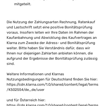
mitgeteilt.
Die Nutzung der Zahlungsarten Rechnung, Ratenkauf
und Lastschrift setzt eine positive Bonitätsprüfung
voraus. Insofern leiten wir Ihre Daten im Rahmen der
Kaufanbahnung und Abwicklung des Kaufvertrages an
Klarna zum Zwecke der Adress- und Bonitätsprüfung
weiter. Bitte haben Sie Verständnis dafür, dass wir
Ihnen nur diejenigen Zahlarten anbieten können, die
aufgrund der Ergebnisse der Bonitätsprüfung zulässig
sind.
Weitere Informationen und Klarnas
Nutzungsbedingungen für Deutschland finden Sie hier:
https://cdn.klarna.com/1.0/shared/content/legal/terms
/K502554/de_de/user
und für Österreich hier:
https://cdn.klarna.com/1.0/shared/content/legal/terms