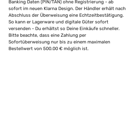
Banking Daten (PIN/TAN) ohne Registrierung - ab
sofort im neuen Klarna Design. Der Händler erhält nach
Abschluss der Überweisung eine Echtzeitbestätigung.
So kann er Lagerware und digitale Güter sofort
versenden - Du erhältst so Deine Einkäufe schneller.
Bitte beachte, dass eine Zahlung per
Sofortüberweisung nur bis zu einem maximalen
Bestellwert von 500.00 € möglich ist.