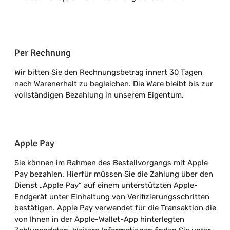
Per Rechnung
Wir bitten Sie den Rechnungsbetrag innert 30 Tagen
nach Warenerhalt zu begleichen. Die Ware bleibt bis zur
vollständigen Bezahlung in unserem Eigentum.
Apple Pay
Sie können im Rahmen des Bestellvorgangs mit Apple
Pay bezahlen. Hierfür müssen Sie die Zahlung über den
Dienst „Apple Pay“ auf einem unterstützten Apple-
Endgerät unter Einhaltung von Verifizierungsschritten
bestätigen. Apple Pay verwendet für die Transaktion die
von Ihnen in der Apple-Wallet-App hinterlegten