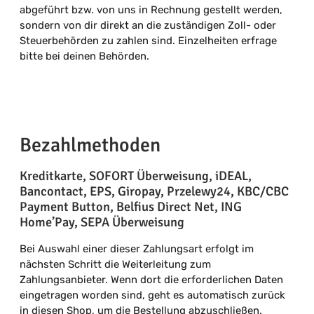
abgeführt bzw. von uns in Rechnung gestellt werden,
sondern von dir direkt an die zuständigen Zoll- oder
Steuerbehörden zu zahlen sind. Einzelheiten erfrage
bitte bei deinen Behörden.
Bezahlmethoden
Kreditkarte, SOFORT Überweisung, iDEAL,
Bancontact, EPS, Giropay, Przelewy24, KBC/CBC
Payment Button, Belfius Direct Net, ING
Home’Pay, SEPA Überweisung
Bei Auswahl einer dieser Zahlungsart erfolgt im
nächsten Schritt die Weiterleitung zum
Zahlungsanbieter. Wenn dort die erforderlichen Daten
eingetragen worden sind, geht es automatisch zurück
in diesen Shop, um die Bestellung abzuschließen.