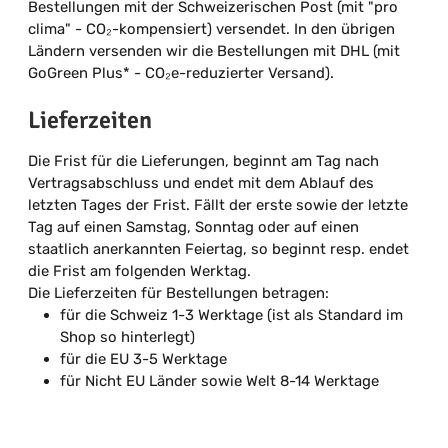
Bestellungen mit der Schweizerischen Post (mit "pro
clima" - CO
₂
-kompensiert) versendet. In den übrigen
Ländern versenden wir die Bestellungen mit DHL (mit
GoGreen Plus* - CO₂e-reduzierter Versand).
Lieferzeiten
Die Frist für die Lieferungen, beginnt am Tag nach
Vertragsabschluss und endet mit dem Ablauf des
letzten Tages der Frist. Fällt der erste sowie der letzte
Tag auf einen Samstag, Sonntag oder auf einen
staatlich anerkannten Feiertag, so beginnt resp. endet
die Frist am folgenden Werktag.
Die Lieferzeiten für Bestellungen betragen:
für die Schweiz 1-3 Werktage (ist als Standard im
Shop so hinterlegt)
für die EU 3-5 Werktage
für Nicht EU Länder sowie Welt 8-14 Werktage