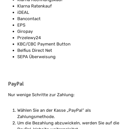
Klarna Ratenkauf
iDEAL
Bancontact
EPS
Giropay
Przelewy24
KBC/CBC Payment Button
Belfius Direct Net
SEPA Überweisung
PayPal
Nur wenige Schritte zur Zahlung:
Wählen Sie an der Kasse „PayPal“ als
Zahlungsmethode.
Um die Bezahlung abzuwickeln, werden Sie auf die