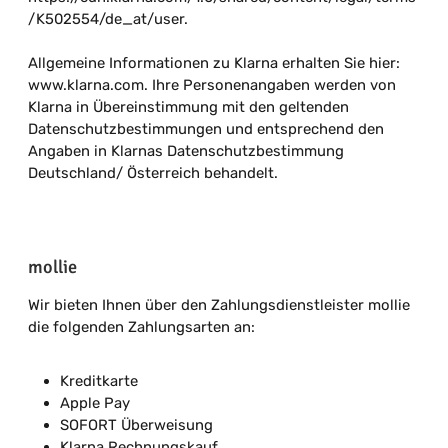
/K502554/de_at/user.
Allgemeine Informationen zu Klarna erhalten Sie hier:
www.klarna.com. Ihre Personenangaben werden von
Klarna in Übereinstimmung mit den geltenden
Datenschutzbestimmungen und entsprechend den
Angaben in Klarnas Datenschutzbestimmung
Deutschland/ Österreich behandelt.
mollie
Wir bieten Ihnen über den Zahlungsdienstleister mollie
die folgenden Zahlungsarten an:
Kreditkarte
Apple Pay
SOFORT Überweisung
Klarna Rechnungskauf