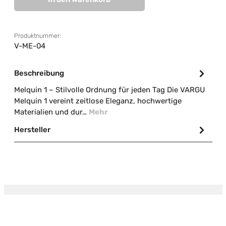
Produktnummer:
V-ME-04
Beschreibung
Melquin 1 – Stilvolle Ordnung für jeden Tag Die VARGU
Melquin 1 vereint zeitlose Eleganz, hochwertige
Materialien und dur…
Mehr
Hersteller