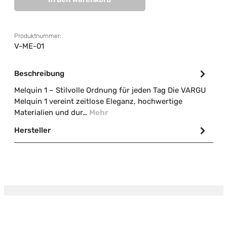
Produktnummer:
V-ME-01
Beschreibung
Melquin 1 – Stilvolle Ordnung für jeden Tag Die VARGU
Melquin 1 vereint zeitlose Eleganz, hochwertige
Materialien und dur…
Mehr
Hersteller