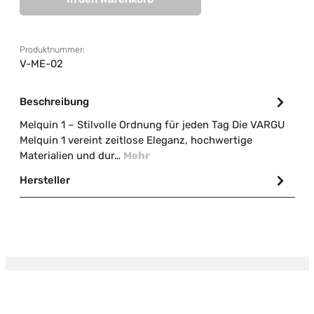
Produktnummer:
V-ME-02
Beschreibung
Melquin 1 – Stilvolle Ordnung für jeden Tag Die VARGU
Melquin 1 vereint zeitlose Eleganz, hochwertige
Materialien und dur…
Mehr
Hersteller