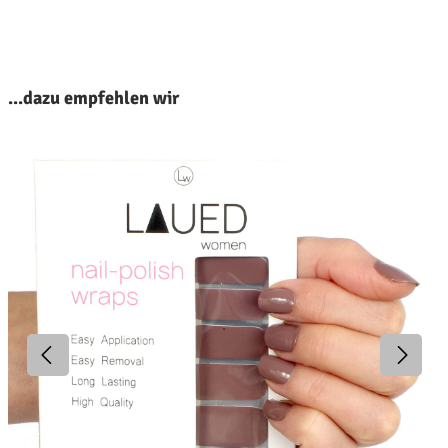
roduktgalerie überspringen
...dazu empfehlen wir