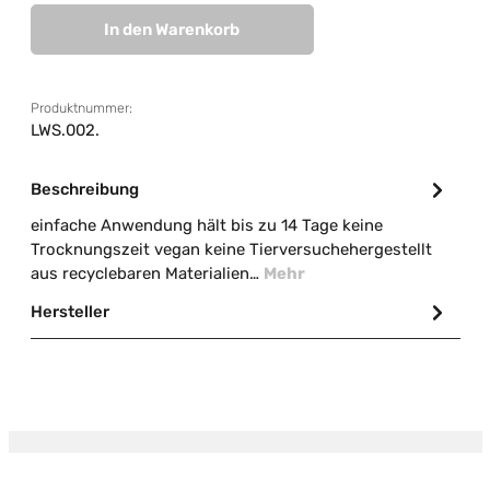
In den Warenkorb
Produktnummer:
LWS.002.
Beschreibung
einfache Anwendung hält bis zu 14 Tage keine
Trocknungszeit vegan keine Tierversuchehergestellt
aus recyclebaren Materialien…
Mehr
Hersteller