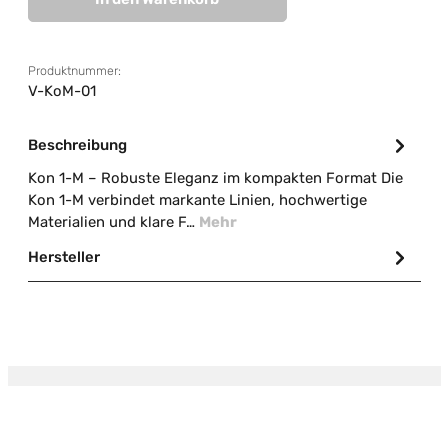
Produktnummer:
V-KoM-01
Beschreibung
Kon 1-M – Robuste Eleganz im kompakten Format Die
Kon 1-M verbindet markante Linien, hochwertige
Materialien und klare F…
Mehr
Hersteller