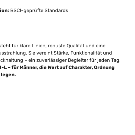
ion:
BSCI-geprüfte Standards
teht für klare Linien, robuste Qualität und eine
sstrahlung. Sie vereint Stärke, Funktionalität und
ückhaltung – ein zuverlässiger Begleiter für jeden Tag.
-L – für Männer, die Wert auf Charakter, Ordnung
 legen.