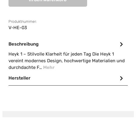
Produktnummer:
V-HE-03
Beschreibung
Heyk 1 – Stilvolle Klarheit für jeden Tag Die Heyk 1
vereint modernes Design, hochwertige Materialien und
durchdachte F…
Mehr
Hersteller