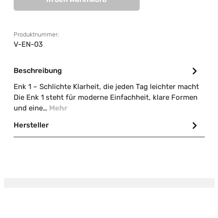
Produktnummer:
V-EN-03
Beschreibung
Enk 1 – Schlichte Klarheit, die jeden Tag leichter macht
Die Enk 1 steht für moderne Einfachheit, klare Formen
und eine…
Mehr
Hersteller