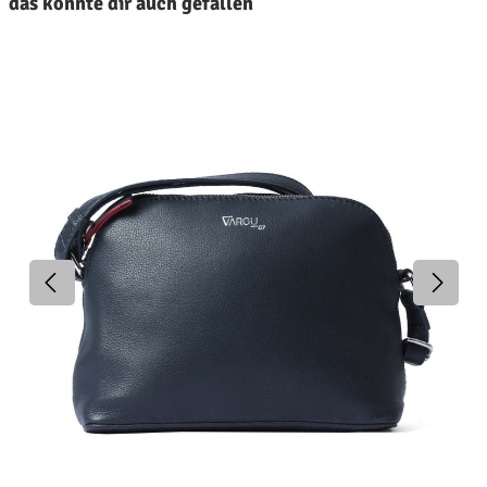
das könnte dir auch gefallen