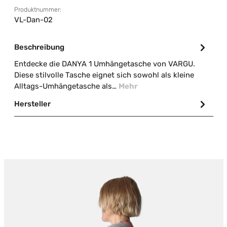
Produktnummer:
VL-Dan-02
Beschreibung
Entdecke die DANYA 1 Umhängetasche von VARGU.
Diese stilvolle Tasche eignet sich sowohl als kleine
Alltags-Umhängetasche als…
Mehr
Hersteller