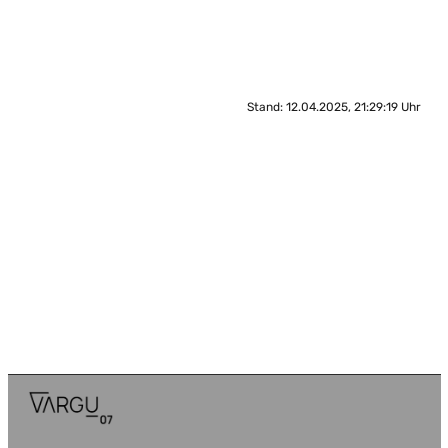
Stand: 12.04.2025, 21:29:19 Uhr